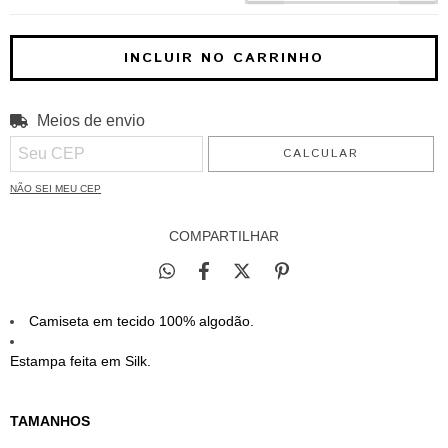
Meios de envio
ALTERAR CEP
Entregas para o CEP:
CALCULAR
NÃO SEI MEU CEP
COMPARTILHAR
Camiseta em tecido 100% algodão.
Estampa feita em Silk.
TAMANHOS