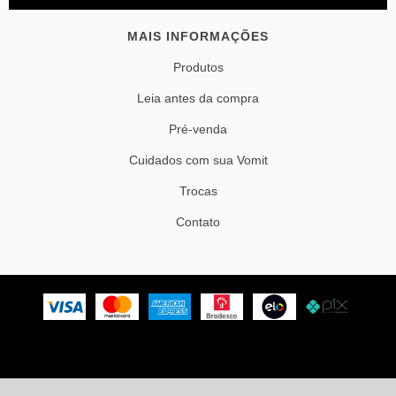
MAIS INFORMAÇÕES
Produtos
Leia antes da compra
Pré-venda
Cuidados com sua Vomit
Trocas
Contato