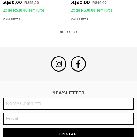
R$60,00
R$60,00
R$95,00
R$90,00
2
x de
R$30,00
sem juros
2
x de
R$30,00
sem juros
CAMISETAS
CAMISETAS
NEWSLETTER