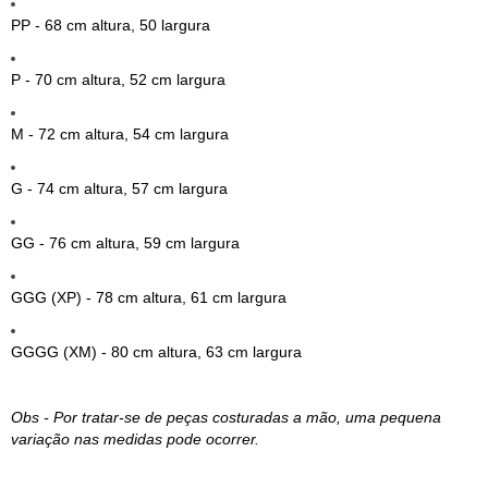
PP - 68 cm altura, 50 largura
P - 70 cm altura, 52 cm largura
M - 72 cm altura, 54 cm largura
G - 74 cm altura, 57 cm largura
GG - 76 cm altura, 59 cm largura
GGG (XP) - 78 cm altura, 61 cm largura
GGGG (XM) - 80 cm altura, 63 cm largura
Obs - Por tratar-se de peças costuradas a mão, uma pequena
variação nas medidas pode ocorrer.