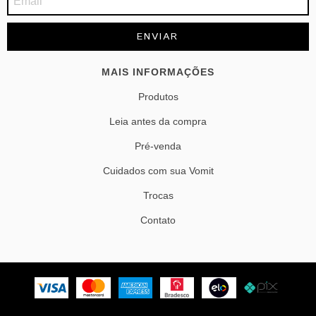
MAIS INFORMAÇÕES
Produtos
Leia antes da compra
Pré-venda
Cuidados com sua Vomit
Trocas
Contato