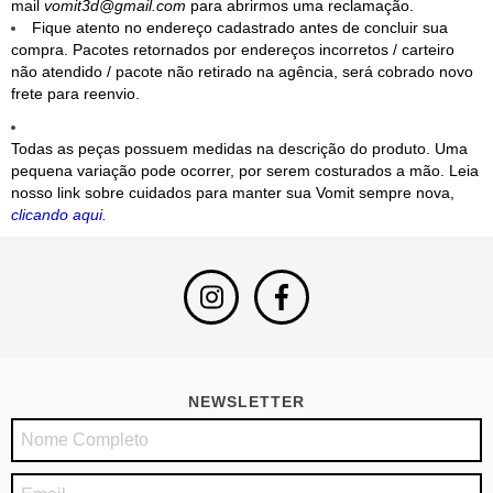
mail
vomit3d@gmail.com
para abrirmos uma reclamação.
Fique atento no endereço cadastrado antes de concluir sua
compra. Pacotes retornados por endereços incorretos / carteiro
não atendido / pacote não retirado na agência, será cobrado novo
frete para reenvio.
Todas as peças possuem medidas na descrição do produto. Uma
pequena variação pode ocorrer, por serem costurados a mão. Leia
nosso link sobre cuidados para manter sua Vomit sempre nova,
clicando aqui.
NEWSLETTER