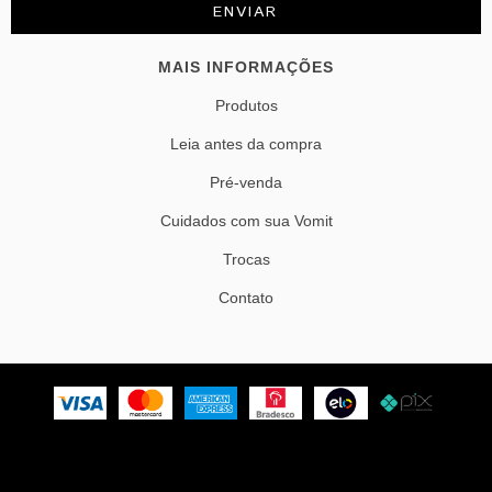
MAIS INFORMAÇÕES
Produtos
Leia antes da compra
Pré-venda
Cuidados com sua Vomit
Trocas
Contato