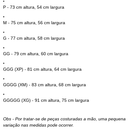
P - 73 cm altura, 54 cm largura
M - 75 cm altura, 56 cm largura
G - 77 cm altura, 58 cm largura
GG - 79 cm altura, 60 cm largura
GGG (XP) - 81 cm altura, 64 cm largura
GGGG (XM) - 83 cm altura, 68 cm largura
GGGGG (XG) - 91 cm altura, 75 cm largura
Obs - Por tratar-se de peças costuradas a mão, uma pequena
variação nas medidas pode ocorrer.