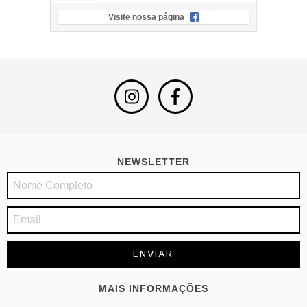
Visite nossa página
NEWSLETTER
MAIS INFORMAÇÕES